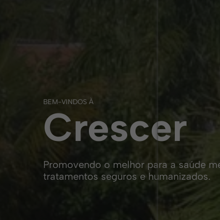
BEM-VINDOS À
Crescer
Promovendo o melhor para a saúde men
tratamentos seguros e humanizados.